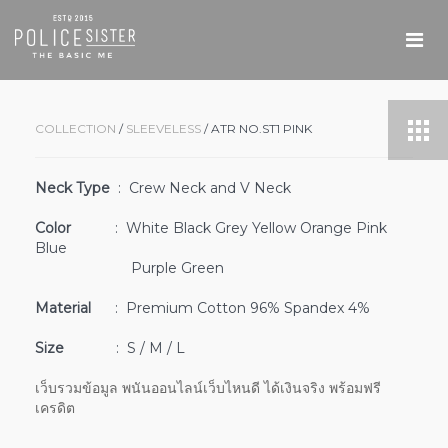
COLLECTION
/
SLEEVELESS
/ ATR NO.ST1 PINK
Neck Type
: Crew Neck and V Neck
Color
: White Black Grey Yellow Orange Pink
Blue
Purple Green
Material
: Premium Cotton 96% Spandex 4%
Size
: S / M / L
เว็บรวมข้อมูล พนันออนไลน์เว็บไหนดี ได้เงินจริง พร้อมฟรี
เครดิต